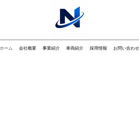
ホーム
会社概要
事業紹介
車両紹介
採用情報
お問い合わ